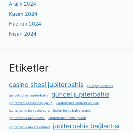
Aralık 2024
Kasım 2024
Haziran 2024
Nisan 2024
Etiketler
casino sitesi jupiterbahis
girisi jupiterbahis
güncel jupiterbahis
güncel adresi jupiterbahis
jupiterbahis adres değişikliği
jupiterbahis android ödülleri
jupiterbahis bahis altyapısı
jupiterbahis bahis oranları
jupiterbahis bahis sitesi
jupiterbahis bahis şirketi
jupiterbahis bağlantısı
jupiterbahis bakara rehberi