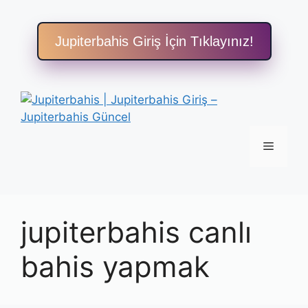
Jupiterbahis Giriş İçin Tıklayınız!
İçeriğe
atla
Menü
jupiterbahis canlı
bahis yapmak