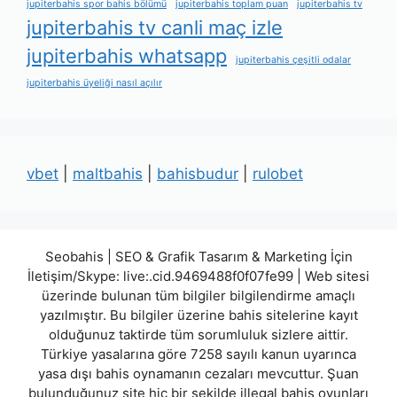
jupiterbahis spor bahis bölümü
jupiterbahis toplam puan
jupiterbahis tv
jupiterbahis tv canli maç izle
jupiterbahis whatsapp
jupiterbahis çeşitli odalar
jupiterbahis üyeliği nasıl açılır
vbet
|
maltbahis
|
bahisbudur
|
rulobet
Seobahis | SEO & Grafik Tasarım & Marketing İçin
İletişim/Skype: live:.cid.9469488f0f07fe99 | Web sitesi
üzerinde bulunan tüm bilgiler bilgilendirme amaçlı
yazılmıştır. Bu bilgiler üzerine bahis sitelerine kayıt
olduğunuz taktirde tüm sorumluluk sizlere aittir.
Türkiye yasalarına göre 7258 sayılı kanun uyarınca
yasa dışı bahis oynamanın cezaları mevcuttur. Şuan
bulunduğunuz site hiç bir şekilde illegal bahis oyunları