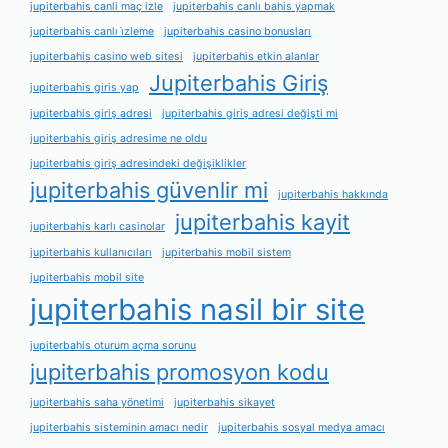
jupiterbahis canli maç izle
jupiterbahis canlı bahis yapmak
jupiterbahis canlı i̇zleme
jupiterbahis casino bonusları
jupiterbahis casino web sitesi
jupiterbahis etkin alanlar
Jupiterbahis Giriş
jupiterbahis giris yap
jupiterbahis giriş adresi
jupiterbahis giriş adresi değişti mi
jupiterbahis giriş adresime ne oldu
jupiterbahis giriş adresindeki değişiklikler
jupiterbahis güvenlir mi
jupiterbahis hakkında
jupiterbahis kayit
jupiterbahis karlı casinolar
jupiterbahis kullanıcıları
jupiterbahis mobil sistem
jupiterbahis mobil site
jupiterbahis nasil bir site
jupiterbahis oturum açma sorunu
jupiterbahis promosyon kodu
jupiterbahis saha yönetimi
jupiterbahis sikayet
jupiterbahis sisteminin amacı nedir
jupiterbahis sosyal medya amacı