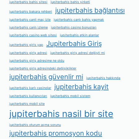
jupiterbahis bahis sitesi
jupiterbahis bahis şirketi
jupiterbahis bağlantısı
jupiterbahis bakara rehberi
jupiterbahis canli maç izle
jupiterbahis canlı bahis yapmak
jupiterbahis canlı i̇zleme
jupiterbahis casino bonusları
jupiterbahis casino web sitesi
jupiterbahis etkin alanlar
Jupiterbahis Giriş
jupiterbahis giris yap
jupiterbahis giriş adresi
jupiterbahis giriş adresi değişti mi
jupiterbahis giriş adresime ne oldu
jupiterbahis giriş adresindeki değişiklikler
jupiterbahis güvenlir mi
jupiterbahis hakkında
jupiterbahis kayit
jupiterbahis karlı casinolar
jupiterbahis kullanıcıları
jupiterbahis mobil sistem
jupiterbahis mobil site
jupiterbahis nasil bir site
jupiterbahis oturum açma sorunu
jupiterbahis promosyon kodu