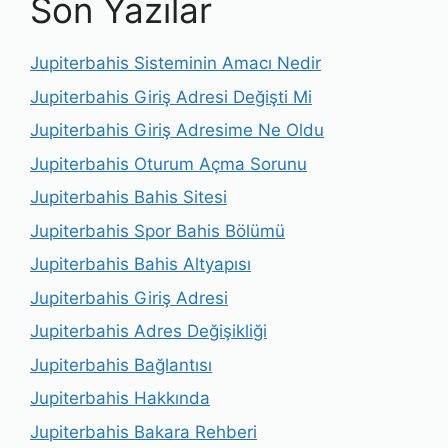
Son Yazılar
Jupiterbahis Sisteminin Amacı Nedir
Jupiterbahis Giriş Adresi Değişti Mi
Jupiterbahis Giriş Adresime Ne Oldu
Jupiterbahis Oturum Açma Sorunu
Jupiterbahis Bahis Sitesi
Jupiterbahis Spor Bahis Bölümü
Jupiterbahis Bahis Altyapısı
Jupiterbahis Giriş Adresi
Jupiterbahis Adres Değişikliği
Jupiterbahis Bağlantısı
Jupiterbahis Hakkında
Jupiterbahis Bakara Rehberi