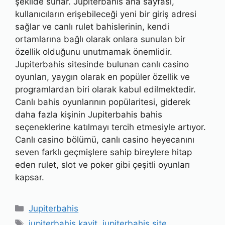
şekilde sunar. Jupiterbahis ana sayfası,
kullanıcıların erişebileceği yeni bir giriş adresi
sağlar ve canlı rulet bahislerinin, kendi
ortamlarına bağlı olarak onlara sunulan bir
özellik olduğunu unutmamak önemlidir.
Jupiterbahis sitesinde bulunan canlı casino
oyunları, yaygın olarak en popüler özellik ve
programlardan biri olarak kabul edilmektedir.
Canlı bahis oyunlarının popülaritesi, giderek
daha fazla kişinin Jupiterbahis bahis
seçeneklerine katılmayı tercih etmesiyle artıyor.
Canlı casino bölümü, canlı casino heyecanını
seven farklı geçmişlere sahip bireylere hitap
eden rulet, slot ve poker gibi çeşitli oyunları
kapsar.
Kategoriler
Jupiterbahis
Etiketler
jupiterbahis kayit
,
jupiterbahis site