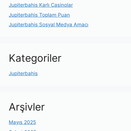
Jupiterbahis Karlı Casinolar
Jupiterbahis Toplam Puan
Jupiterbahis Sosyal Medya Amacı
Kategoriler
Jupiterbahis
Arşivler
Mayıs 2025