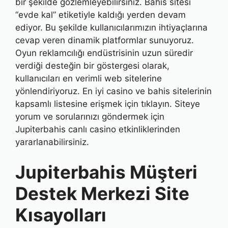
bir şekilde gözlemleyebilirsiniz. Bahis sitesi
“evde kal” etiketiyle kaldığı yerden devam
ediyor. Bu şekilde kullanıcılarımızın ihtiyaçlarına
cevap veren dinamik platformlar sunuyoruz.
Oyun reklamcılığı endüstrisinin uzun süredir
verdiği desteğin bir göstergesi olarak,
kullanıcıları en verimli web sitelerine
yönlendiriyoruz. En iyi casino ve bahis sitelerinin
kapsamlı listesine erişmek için tıklayın. Siteye
yorum ve sorularınızı göndermek için
Jupiterbahis canlı casino etkinliklerinden
yararlanabilirsiniz.
Jupiterbahis Müşteri
Destek Merkezi Site
Kısayolları