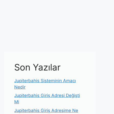
Son Yazılar
Jupiterbahis Sisteminin Amacı
Nedir
Jupiterbahis Giriş Adresi Değişti
Mi
Jupiterbahis Giriş Adresime Ne