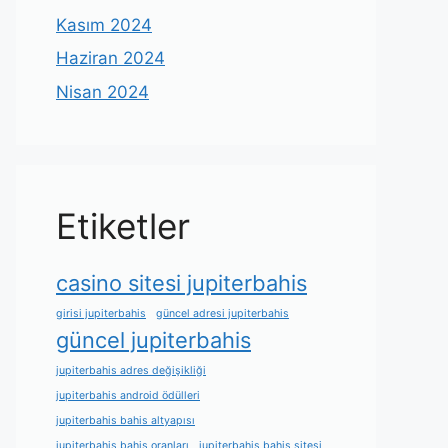
Kasım 2024
Haziran 2024
Nisan 2024
Etiketler
casino sitesi jupiterbahis
girisi jupiterbahis
güncel adresi jupiterbahis
güncel jupiterbahis
jupiterbahis adres değişikliği
jupiterbahis android ödülleri
jupiterbahis bahis altyapısı
jupiterbahis bahis oranları
jupiterbahis bahis sitesi