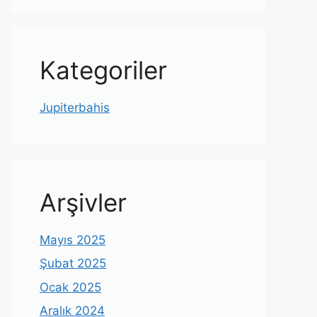
Kategoriler
Jupiterbahis
Arşivler
Mayıs 2025
Şubat 2025
Ocak 2025
Aralık 2024